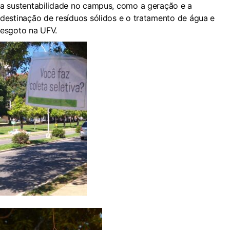
a sustentabilidade no campus, como a geração e a
destinação de resíduos sólidos e o tratamento de água e
esgoto na UFV.