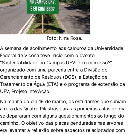
Foto: Nina Rosa.
A semana de acolhimento aos calouros da Universidade
Federal de Viçosa teve início com o evento
“Sustentabilidade no Campus UFV: e eu com isso?”,
organizado com uma parceria entre a Divisão de
Gerenciamento de Resíduos (DGS), a Estação de
Tratamento de Água (ETA) e o programa de extensão da
UFV, Projeto InterAção.
Na manhã do dia 19 de março, os estudantes que subiam
a reta das Quatro Pilastras para as primeiras aulas do dia
se depararam com alguns questionamentos ao longo do
caminho. O objetivo das placas penduradas nas árvores
era levantar a reflexão sobre aspectos relacionados com