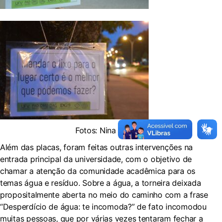
Fotos: Nina Rosa.
Além das placas, foram feitas outras intervenções na
entrada principal da universidade, com o objetivo de
chamar a atenção da comunidade acadêmica para os
temas água e resíduo. Sobre a água, a torneira deixada
propositalmente aberta no meio do caminho com a frase
“Desperdício de água: te incomoda?” de fato incomodou
muitas pessoas, que por várias vezes tentaram fechar a