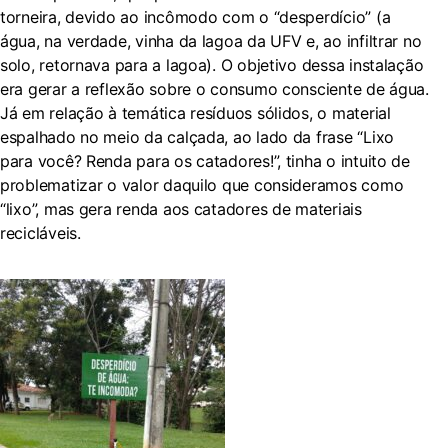
torneira, devido ao incômodo com o “desperdício” (a
água, na verdade, vinha da lagoa da UFV e, ao infiltrar no
solo, retornava para a lagoa). O objetivo dessa instalação
era gerar a reflexão sobre o consumo consciente de água.
Já em relação à temática resíduos sólidos, o material
espalhado no meio da calçada, ao lado da frase “Lixo
para você? Renda para os catadores!”, tinha o intuito de
problematizar o valor daquilo que consideramos como
“lixo”, mas gera renda aos catadores de materiais
recicláveis.