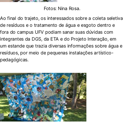
Fotos: Nina Rosa.
Ao final do trajeto, os interessados sobre a coleta seletiva
de resíduos e o tratamento de água e esgoto dentro e
fora do campus UFV podiam sanar suas dúvidas com
integrantes da DGS, da ETA e do Projeto Interação, em
um estande que trazia diversas informações sobre água e
resíduos, por meio de pequenas instalações artístico-
pedagógicas.