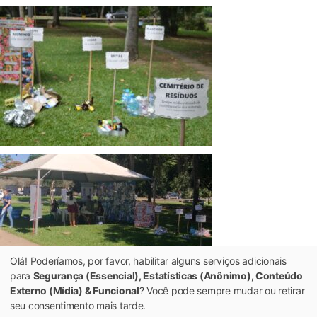
Olá! Poderíamos, por favor, habilitar alguns serviços adicionais
para
Segurança (Essencial), Estatísticas (Anônimo), Conteúdo
Fotos: Nina Rosa.
Externo (Mídia) & Funcional
? Você pode sempre mudar ou retirar
seu consentimento mais tarde.